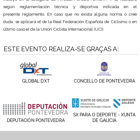
según reglamentación técnica y deportiva indicada en el
presente reglamento. En caso que no exista alguna norma o cree
duda, se aplicará el de la Real Federación Española de Ciclismo o en
último caso el de la Unión Ciclista Internacional (UCI).
ESTE EVENTO REALIZA-SE GRAÇAS A:
GLOBAL DXT
CONCELLO DE PONTEVEDRA
SX PARA O DEPORTE - XUNTA
DEPUTACIÓN PONTEVEDRA
DE GALICIA