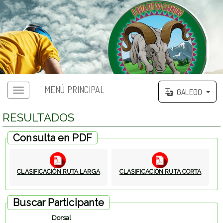
MENÚ PRINCIPAL
GALEGO
RESULTADOS
Consulta en PDF
CLASIFICACIÓN RUTA LARGA
CLASIFICACIÓN RUTA CORTA
Buscar Participante
Dorsal