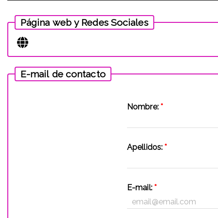
Página web y Redes Sociales
E-mail de contacto
Nombre:
*
Apellidos:
*
E-mail:
*