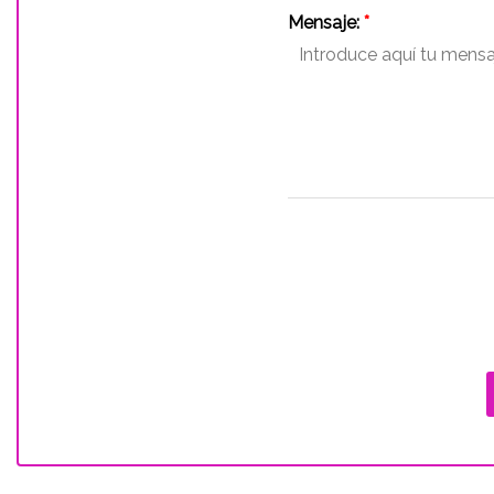
Mensaje:
*