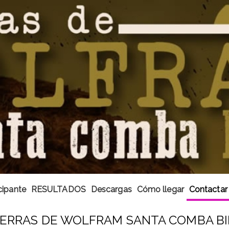
cipante
RESULTADOS
Descargas
Cómo llegar
Contactar
 TERRAS DE WOLFRAM SANTA COMBA BI