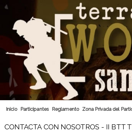
Inicio
Participantes
Reglamento
Zona Privada del Parti
CONTACTA CON NOSOTROS - II BTT