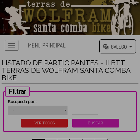
MENÚ PRINCIPAL
GALEGO
LISTADO DE PARTICIPANTES - II BTT
TERRAS DE WOLFRAM SANTA COMBA
BIKE
Filtrar
Busqueda por :