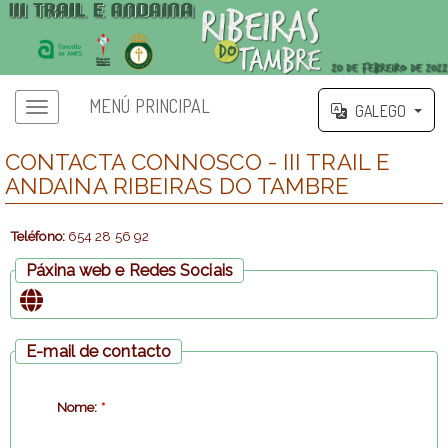
MENÚ PRINCIPAL
GALEGO
CONTACTA CONNOSCO - III TRAIL E
ANDAINA RIBEIRAS DO TAMBRE
Teléfono:
654 28 56 92
Páxina web e Redes Sociais
E-mail de contacto
Nome:
*