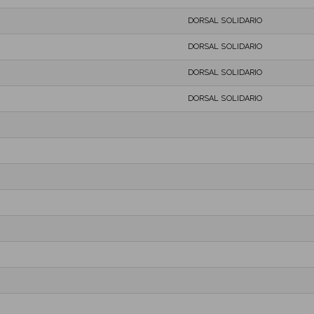
DORSAL SOLIDARIO
DORSAL SOLIDARIO
DORSAL SOLIDARIO
DORSAL SOLIDARIO