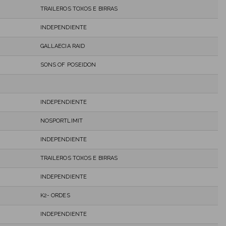
TRAILEROS TOXOS E BIRRAS
INDEPENDIENTE
GALLAECIA RAID
SONS OF POSEIDON
INDEPENDIENTE
NOSPORTLIMIT
INDEPENDIENTE
TRAILEROS TOXOS E BIRRAS
INDEPENDIENTE
K2- ORDES
INDEPENDIENTE