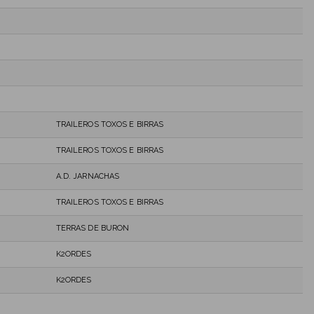
TRAILEROS TOXOS E BIRRAS
TRAILEROS TOXOS E BIRRAS
A.D. JARNACHAS
TRAILEROS TOXOS E BIRRAS
TERRAS DE BURON
K2ORDES
K2ORDES