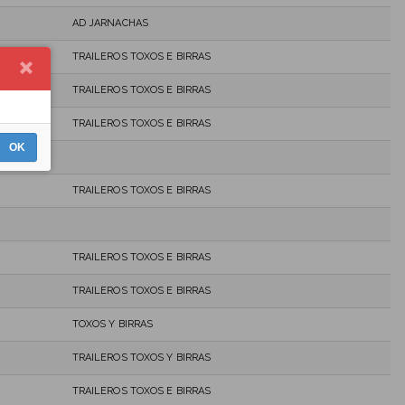
AD JARNACHAS
TRAILEROS TOXOS E BIRRAS
TRAILEROS TOXOS E BIRRAS
TRAILEROS TOXOS E BIRRAS
OK
TRAILEROS TOXOS E BIRRAS
TRAILEROS TOXOS E BIRRAS
TRAILEROS TOXOS E BIRRAS
TOXOS Y BIRRAS
TRAILEROS TOXOS Y BIRRAS
TRAILEROS TOXOS E BIRRAS