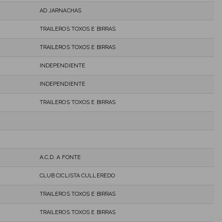
AD JARNACHAS
TRAILEROS TOXOS E BIRRAS
TRAILEROS TOXOS E BIRRAS
INDEPENDIENTE
INDEPENDIENTE
TRAILEROS TOXOS E BIRRAS
A.C.D. A FONTE
CLUB CICLISTA CULLEREDO
TRAILEROS TOXOS E BIRRAS
TRAILEROS TOXOS E BIRRAS