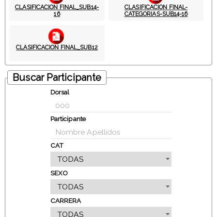
CLASIFICACION FINAL_SUB14-
CLASIFICACION FINAL-
16
CATEGORIAS-SUB14-16
CLASIFICACION FINAL_SUB12
Buscar Participante
Dorsal
Participante
CAT
SEXO
CARRERA