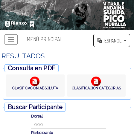
MENÚ PRINCIPAL
ESPAÑOL
RESULTADOS
Consulta en PDF
CLASIFICACION ABSOLUTA
CLASIFICACIÓN CATEGORIAS
Buscar Participante
Dorsal
Participante