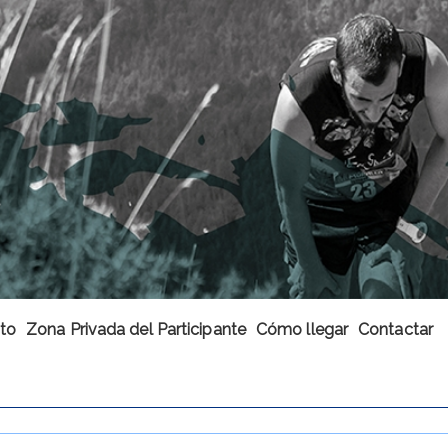
to
Zona Privada del Participante
Cómo llegar
Contactar