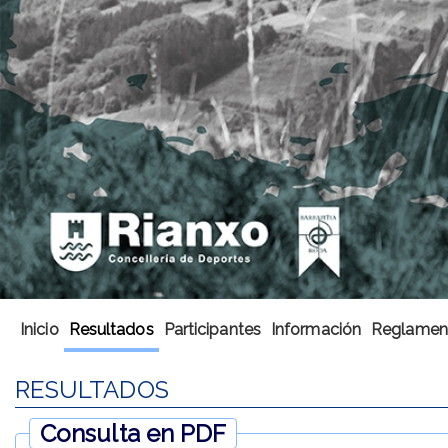
Inicio
Resultados
Participantes
Información
Reglamen
RESULTADOS
Consulta en PDF