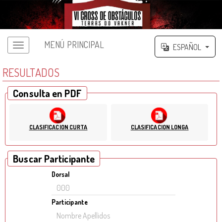
MENÚ PRINCIPAL
ESPAÑOL
RESULTADOS
Consulta en PDF
CLASIFICACION CURTA
CLASIFICACION LONGA
Buscar Participante
Dorsal
Participante