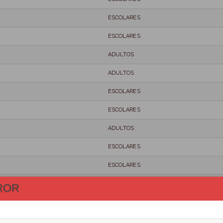
ESCOLARES
ESCOLARES
ADULTOS
ADULTOS
ESCOLARES
ESCOLARES
ADULTOS
ESCOLARES
ESCOLARES
ESCOLARES
ROR
ESCOLARES
ESCOLARES