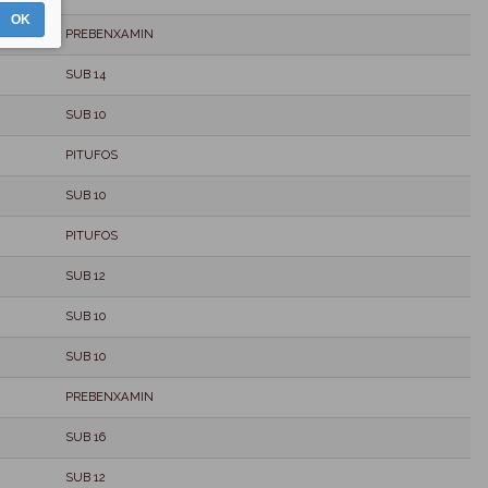
OK
PREBENXAMIN
SUB 14
SUB 10
PITUFOS
SUB 10
PITUFOS
SUB 12
SUB 10
SUB 10
PREBENXAMIN
SUB 16
SUB 12