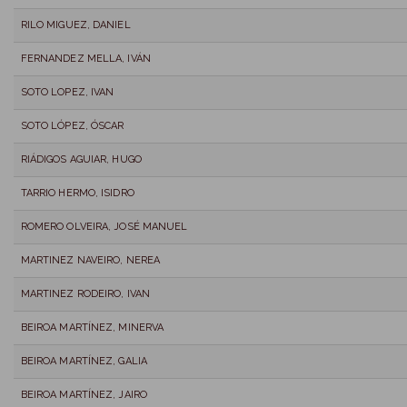
RILO MIGUEZ, DANIEL
FERNANDEZ MELLA, IVÁN
SOTO LOPEZ, IVAN
SOTO LÓPEZ, ÓSCAR
RIÁDIGOS AGUIAR, HUGO
TARRIO HERMO, ISIDRO
ROMERO OLVEIRA, JOSÉ MANUEL
MARTINEZ NAVEIRO, NEREA
MARTINEZ RODEIRO, IVAN
BEIROA MARTÍNEZ, MINERVA
BEIROA MARTÍNEZ, GALIA
BEIROA MARTÍNEZ, JAIRO