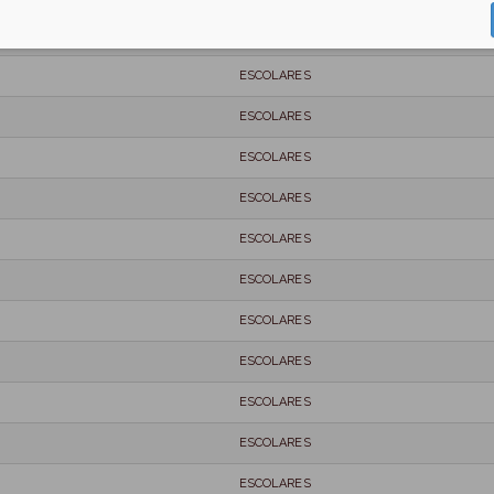
ESCOLARES
ESCOLARES
ESCOLARES
ESCOLARES
ESCOLARES
ESCOLARES
ESCOLARES
ESCOLARES
ESCOLARES
ESCOLARES
ESCOLARES
ESCOLARES