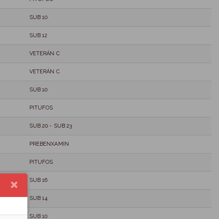
SUB 10
SUB 12
VETERÁN C
VETERÁN C
SUB 10
PITUFOS
SUB 20 - SUB 23
PREBENXAMIN
PITUFOS
SUB 16
SUB 14
SUB 10