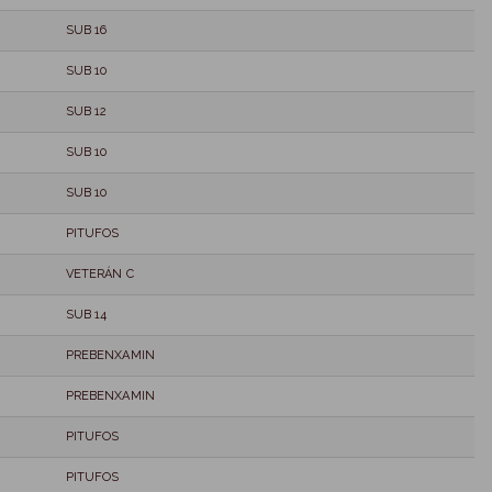
SUB 16
SUB 10
SUB 12
SUB 10
SUB 10
PITUFOS
VETERÁN C
SUB 14
PREBENXAMIN
PREBENXAMIN
PITUFOS
PITUFOS