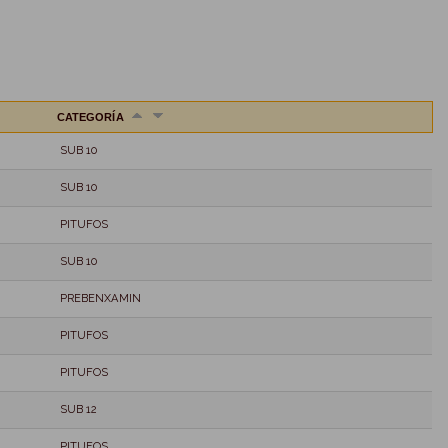
CATEGORÍA
SUB 10
SUB 10
PITUFOS
SUB 10
PREBENXAMIN
PITUFOS
PITUFOS
SUB 12
PITUFOS