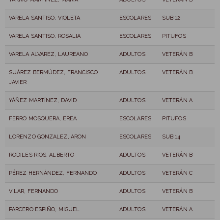
VARELA SANTISO, VIOLETA
ESCOLARES
SUB 12
VARELA SANTISO, ROSALIA
ESCOLARES
PITUFOS
VARELA ALVAREZ, LAUREANO
ADULTOS
VETERÁN B
SUÁREZ BERMÚDEZ, FRANCISCO
ADULTOS
VETERÁN B
JAVIER
YÁÑEZ MARTÍNEZ, DAVID
ADULTOS
VETERÁN A
FERRO MOSQUERA, EREA
ESCOLARES
PITUFOS
LORENZO GONZALEZ, ARON
ESCOLARES
SUB 14
RODILES RIOS, ALBERTO
ADULTOS
VETERÁN B
PÉREZ HERNÁNDEZ, FERNANDO
ADULTOS
VETERÁN C
VILAR, FERNANDO
ADULTOS
VETERÁN B
PARCERO ESPIÑO, MIGUEL
ADULTOS
VETERÁN A