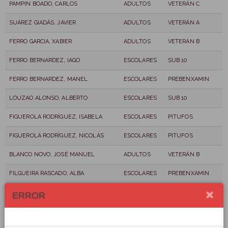
PAMPIN BOADO, CARLOS
ADULTOS
VETERÁN C
SUÁREZ GIADÁS, JAVIER
ADULTOS
VETERÁN A
FERRO GARCIA, XABIER
ADULTOS
VETERÁN B
FERRO BERNARDEZ, IAGO
ESCOLARES
SUB 10
FERRO BERNARDEZ, MANEL
ESCOLARES
PREBENXAMIN
LOUZAO ALONSO, ALBERTO
ESCOLARES
SUB 10
FIGUEROLA RODRÍGUEZ, ISABELA
ESCOLARES
PITUFOS
FIGUEROLA RODRÍGUEZ, NICOLÁS
ESCOLARES
PITUFOS
BLANCO NOVO, JOSÉ MANUEL
ADULTOS
VETERÁN B
FILGUEIRA RASCADO, ALBA
ESCOLARES
PREBENXAMIN
PENAS MENDEZ, MARY
ADULTOS
VETERÁN B
ERROR
VARELA PAJARO, JOSE
ADULTOS
VETERÁN B