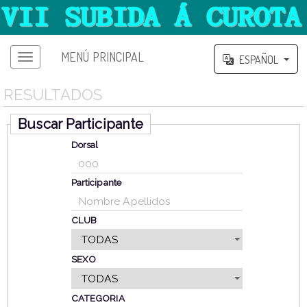
MENÚ PRINCIPAL
ESPAÑOL
RESULTADOS
Buscar Participante
Dorsal
Participante
CLUB
SEXO
CATEGORIA