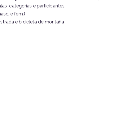
las categorías e participantes.
asc. e fem.)
strada e bicicleta de montaña