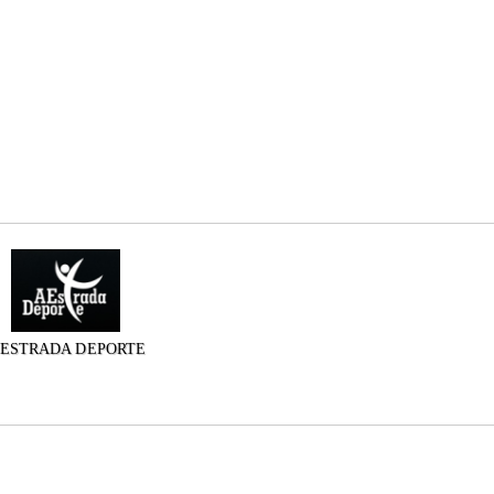
 ESTRADA DEPORTE