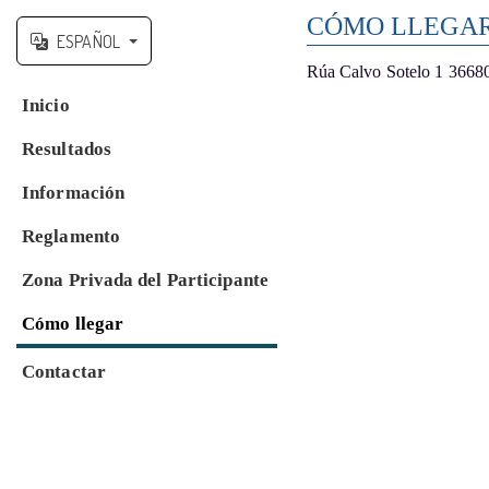
CÓMO LLEGAR 
ESPAÑOL
Rúa Calvo Sotelo 1 3668
Inicio
Resultados
Información
Reglamento
Zona Privada del Participante
Cómo llegar
Contactar