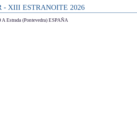
- XIII ESTRANOITE 2026
0 A Estrada (Pontevedra) ESPAÑA