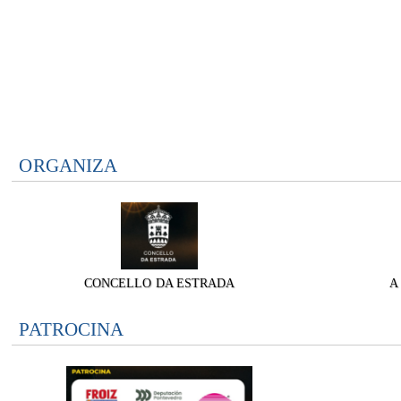
ORGANIZA
CONCELLO DA ESTRADA
A
PATROCINA