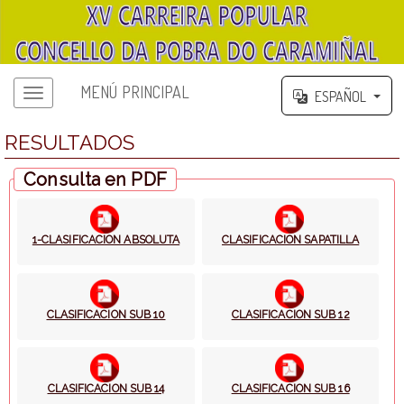
MENÚ PRINCIPAL
ESPAÑOL
RESULTADOS
Consulta en PDF
1-CLASIFICACION ABSOLUTA
CLASIFICACION SAPATILLA
CLASIFICACION SUB 10
CLASIFICACION SUB 12
CLASIFICACION SUB 14
CLASIFICACION SUB 16