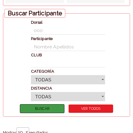
Buscar Participante
Dorsal
Participante
CLUB
CATEGORÍA
DISTANCIA
Mostrar
resultados