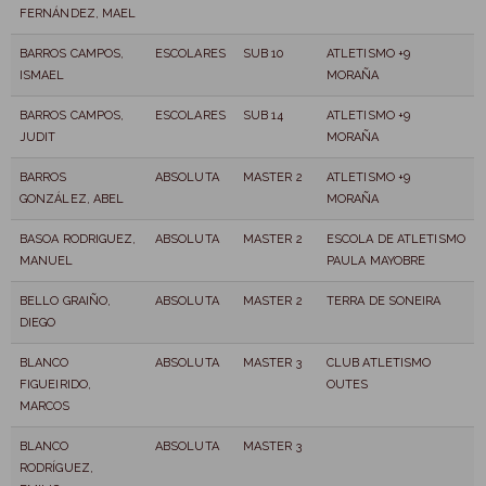
FERNÁNDEZ, MAEL
BARROS CAMPOS,
ESCOLARES
SUB 10
ATLETISMO +9
ISMAEL
MORAÑA
BARROS CAMPOS,
ESCOLARES
SUB 14
ATLETISMO +9
JUDIT
MORAÑA
BARROS
ABSOLUTA
MASTER 2
ATLETISMO +9
GONZÁLEZ, ABEL
MORAÑA
BASOA RODRIGUEZ,
ABSOLUTA
MASTER 2
ESCOLA DE ATLETISMO
MANUEL
PAULA MAYOBRE
BELLO GRAIÑO,
ABSOLUTA
MASTER 2
TERRA DE SONEIRA
DIEGO
BLANCO
ABSOLUTA
MASTER 3
CLUB ATLETISMO
FIGUEIRIDO,
OUTES
MARCOS
BLANCO
ABSOLUTA
MASTER 3
RODRÍGUEZ,