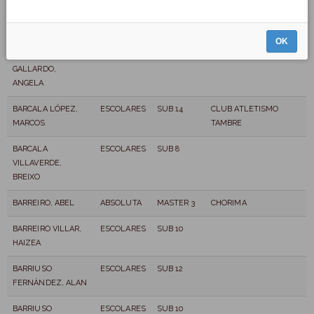
MANUEL
BARBEIRA, DAVID
ABSOLUTA
MASTER 2
CORREXALLAS
OK
BARBEIRA
ABSOLUTA
SENIOR
CORREXALLAS
GALLARDO,
ANGELA
BARCALA LÓPEZ,
ESCOLARES
SUB 14
CLUB ATLETISMO
MARCOS
TAMBRE
BARCALA
ESCOLARES
SUB 8
VILLAVERDE,
BREIXO
BARREIRO, ABEL
ABSOLUTA
MASTER 3
CHORIMA
BARREIRO VILLAR,
ESCOLARES
SUB 10
HAIZEA
BARRIUSO
ESCOLARES
SUB 12
FERNÁNDEZ, ALAN
BARRIUSO
ESCOLARES
SUB 10