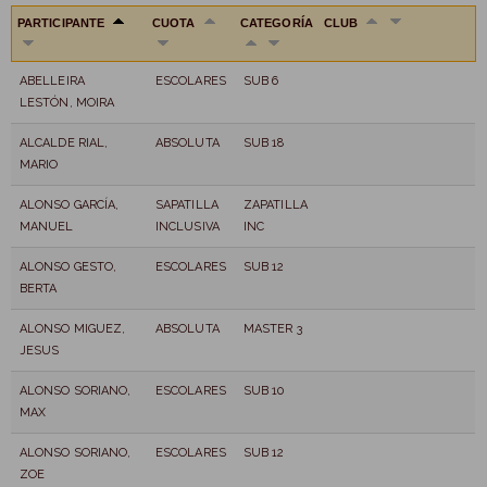
PARTICIPANTE
CUOTA
CATEGORÍA
CLUB
ABELLEIRA
ESCOLARES
SUB 6
LESTÓN, MOIRA
ALCALDE RIAL,
ABSOLUTA
SUB 18
MARIO
ALONSO GARCÍA,
SAPATILLA
ZAPATILLA
MANUEL
INCLUSIVA
INC
ALONSO GESTO,
ESCOLARES
SUB 12
BERTA
ALONSO MIGUEZ,
ABSOLUTA
MASTER 3
JESUS
ALONSO SORIANO,
ESCOLARES
SUB 10
MAX
ALONSO SORIANO,
ESCOLARES
SUB 12
ZOE