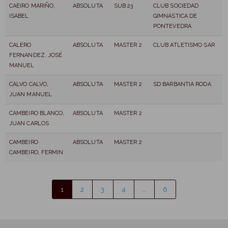
CAEIRO MARIÑO,
ABSOLUTA
SUB 23
CLUB SOCIEDAD
ISABEL
GIMNÁSTICA DE
PONTEVEDRA
CALERO
ABSOLUTA
MASTER 2
CLUB ATLETISMO SAR
FERNANDEZ, JOSÉ
MANUEL
CALVO CALVO,
ABSOLUTA
MASTER 2
SD BARBANTIA RODA
JUAN MANUEL
CAMBEIRO BLANCO,
ABSOLUTA
MASTER 2
JUAN CARLOS
CAMBEIRO
ABSOLUTA
MASTER 2
CAMBEIRO, FERMIN
1
2
3
4
…
6