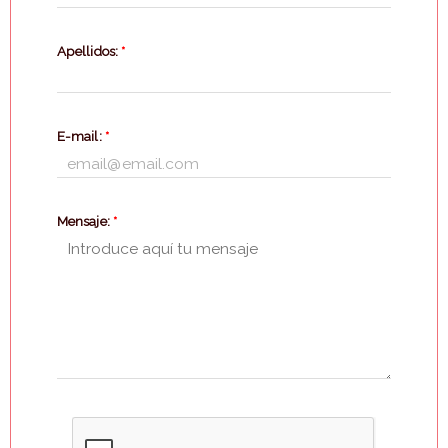
Apellidos:
*
E-mail:
*
Mensaje:
*