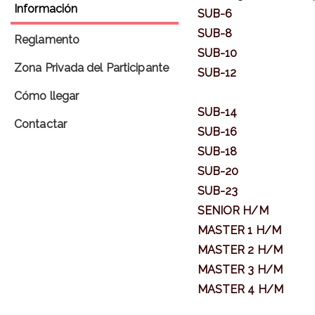
Información
SUB-6
SUB-8
Reglamento
SUB-10
Zona Privada del Participante
SUB-12
Cómo llegar
SUB-14
Contactar
SUB-16
SUB-18
SUB-20
SUB-23
SENIOR H/M
MASTER 1 H/M
MASTER 2 H/M
MASTER 3 H/M
MASTER 4 H/M