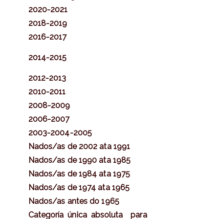
2020-2021
2018-2019
2016-2017
2014-2015
2012-2013
2010-2011
2008-2009
2006-2007
2003-2004-2005
Nados/as de 2002 ata 1991
Nados/as de 1990 ata 1985
Nados/as de 1984 ata 1975
Nados/as de 1974 ata 1965
Nados/as antes do 1965
Categoría
única absoluta para