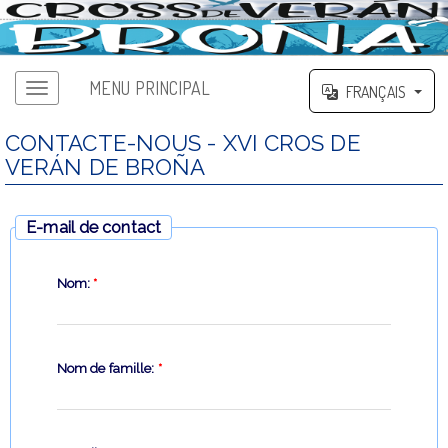
MENU PRINCIPAL
FRANÇAIS
CONTACTE-NOUS - XVI CROS DE
VERÁN DE BROÑA
E-mail de contact
Nom:
*
Nom de famille:
*