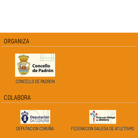
ORGANIZA
CONCELLO DE PADRON
COLABORA
DEPUTACION CORUÑA
FEDERACION GALEGA DE ATLETISMO