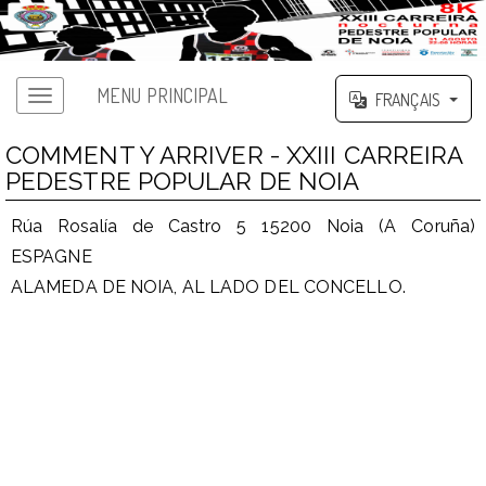
MENU PRINCIPAL
FRANÇAIS
COMMENT Y ARRIVER - XXIII CARREIRA
PEDESTRE POPULAR DE NOIA
Rúa Rosalía de Castro 5 15200 Noia (A Coruña)
ESPAGNE
ALAMEDA DE NOIA, AL LADO DEL CONCELLO.