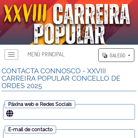
MENÚ PRINCIPAL
GALEGO
Menú principal
CONTACTA CONNOSCO - XXVIII
CARREIRA POPULAR CONCELLO DE
ORDES 2025
Páxina web e Redes Sociais
E-mail de contacto