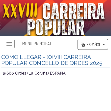
MENÚ PRINCIPAL
ESPAÑOL
Menú principal
CÓMO LLEGAR - XXVIII CARREIRA
POPULAR CONCELLO DE ORDES 2025
15680 Ordes (La Coruña) ESPAÑA