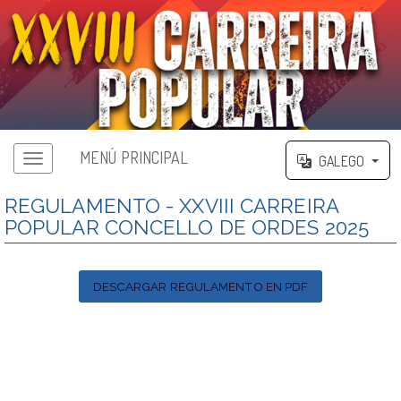
MENÚ PRINCIPAL
GALEGO
Menú principal
REGULAMENTO - XXVIII CARREIRA
POPULAR CONCELLO DE ORDES 2025
DESCARGAR REGULAMENTO EN PDF