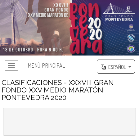
MENÚ PRINCIPAL
ESPAÑOL
CLASIFICACIONES - XXXVIII GRAN
FONDO XXV MEDIO MARATÓN
PONTEVEDRA 2020