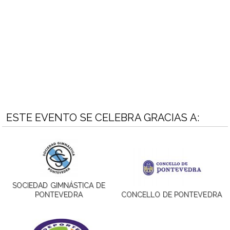
ESTE EVENTO SE CELEBRA GRACIAS A:
SOCIEDAD GIMNÁSTICA DE
PONTEVEDRA
CONCELLO DE PONTEVEDRA