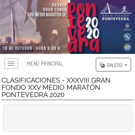
MENÚ PRINCIPAL
GALEGO
CLASIFICACIONES - XXXVIII GRAN
FONDO XXV MEDIO MARATÓN
PONTEVEDRA 2020