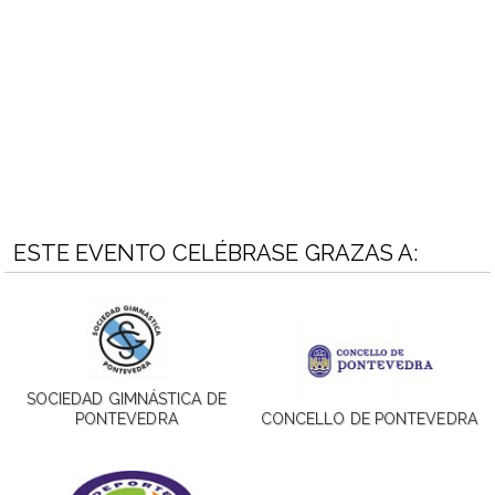
ESTE EVENTO CELÉBRASE GRAZAS A:
SOCIEDAD GIMNÁSTICA DE
PONTEVEDRA
CONCELLO DE PONTEVEDRA