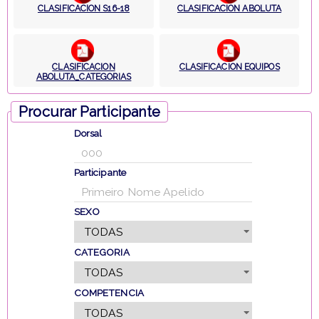
CLASIFICACION S16-18
CLASIFICACION ABOLUTA
CLASIFICACION
CLASIFICACION EQUIPOS
ABOLUTA_CATEGORIAS
Procurar Participante
Dorsal
Participante
SEXO
CATEGORIA
COMPETENCIA