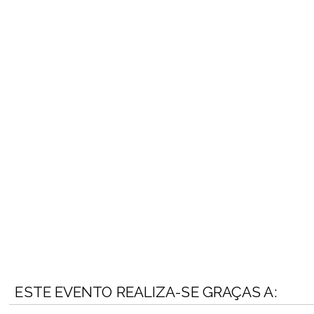
ESTE EVENTO REALIZA-SE GRAÇAS A: