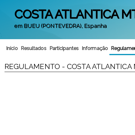
COSTA ATLANTICA M
em BUEU (PONTEVEDRA), Espanha
';
Início
Resultados
Participantes
Informação
Regulame
REGULAMENTO - COSTA ATLANTICA