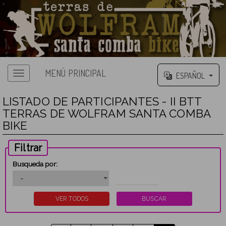
MENÚ PRINCIPAL
ESPAÑOL
LISTADO DE PARTICIPANTES - II BTT
TERRAS DE WOLFRAM SANTA COMBA
BIKE
Filtrar
Busqueda por: