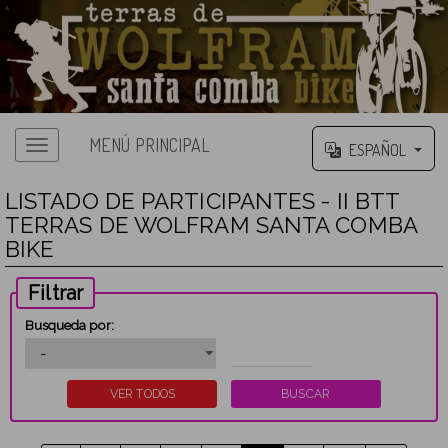
MENÚ PRINCIPAL
ESPAÑOL
LISTADO DE PARTICIPANTES - II BTT
TERRAS DE WOLFRAM SANTA COMBA
BIKE
Filtrar
Busqueda por: