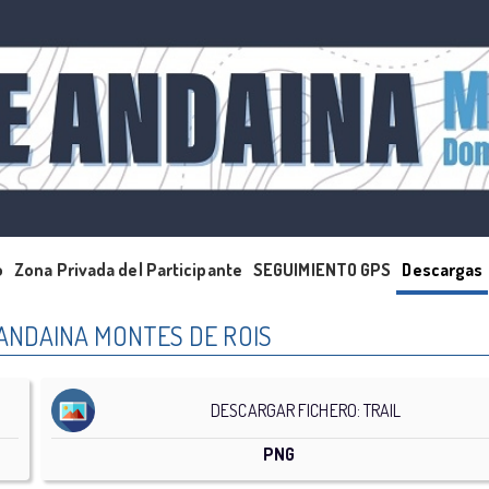
o
Zona Privada del Participante
SEGUIMIENTO GPS
Descargas
 ANDAINA MONTES DE ROIS
DESCARGAR FICHERO: TRAIL
PNG