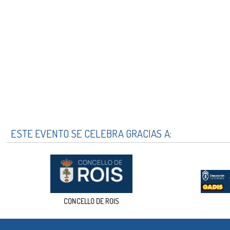
ESTE EVENTO SE CELEBRA GRACIAS A:
CONCELLO DE ROIS