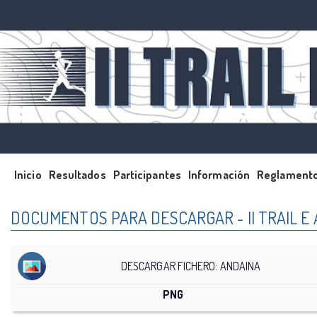
Inicio
Resultados
Participantes
Información
Reglament
DOCUMENTOS PARA DESCARGAR - II TRAIL E
DESCARGAR FICHERO: ANDAINA
PNG