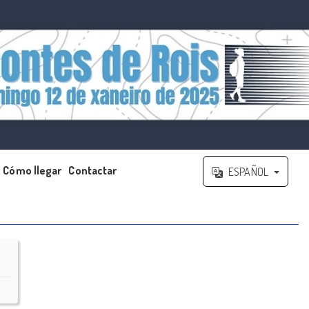
Cómo llegar
Contactar
ESPAÑOL