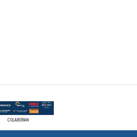
COLABORAN