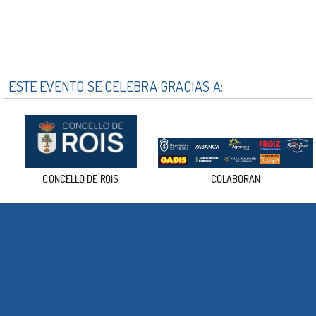
ESTE EVENTO SE CELEBRA GRACIAS A:
CONCELLO DE ROIS
COLABORAN