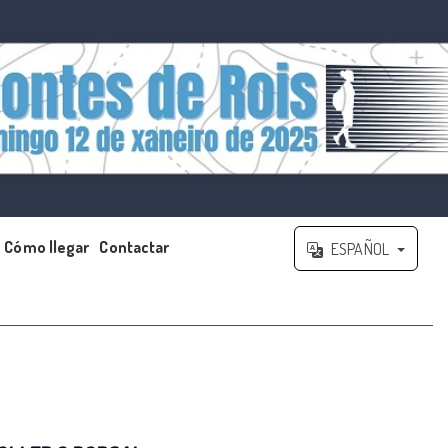
Cómo llegar
Contactar
ESPAÑOL