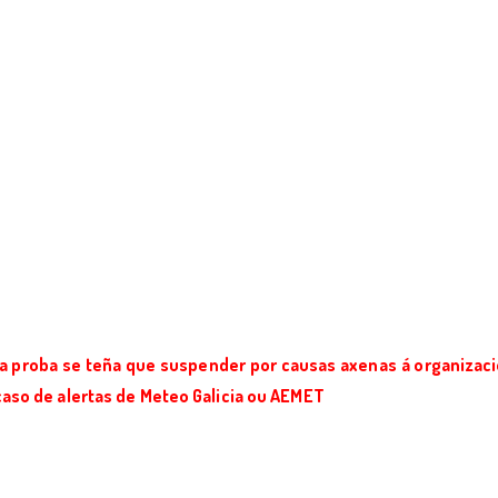
 a proba se teña que suspender por causas axenas á organizaci
caso de alertas de Meteo Galicia ou AEMET