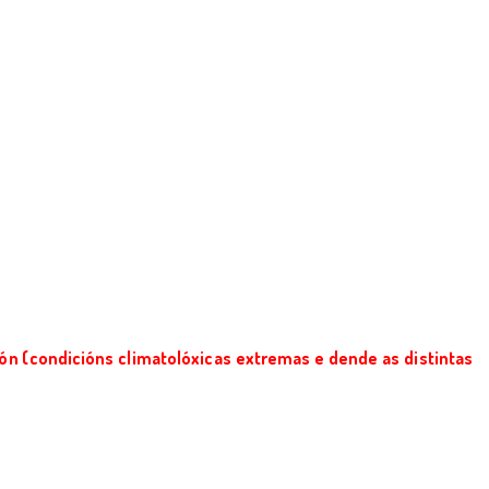
ón (condicións climatolóxicas extremas e dende as distintas