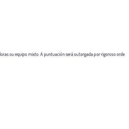
oras ou equipo mixto. A puntuación será outorgada por rigoroso orde