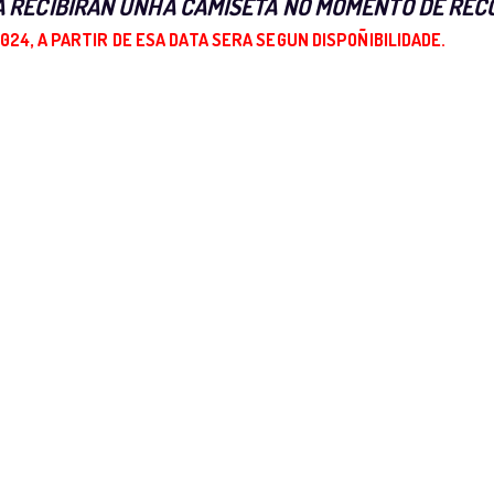
NA RECIBIRAN UNHA CAMISETA NO MOMENTO DE REC
024, A PARTIR DE ESA DATA SERA SEGUN DISPOÑIBILIDADE.