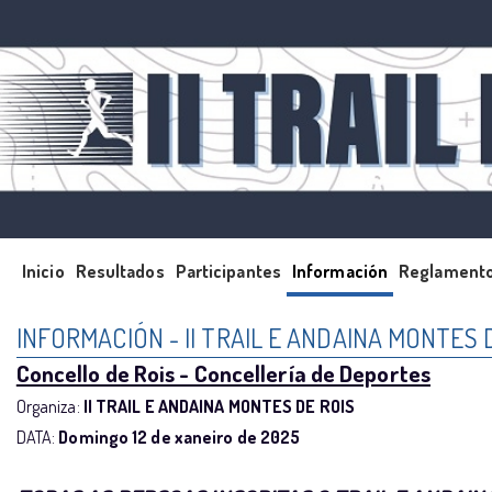
Inicio
Resultados
Participantes
Información
Reglament
INFORMACIÓN - II TRAIL E ANDAINA MONTES 
Concello de Rois - Concellería de Deportes
Organiza:
II TRAIL E ANDAINA MONTES DE ROIS
DATA:
Domingo 12 de xaneiro de 2025