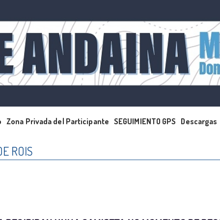
o
Zona Privada del Participante
SEGUIMIENTO GPS
Descargas
DE ROIS