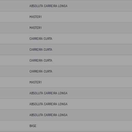
ABSOLUTA CARREIRA LONGA
MASTER 1
MASTER 1
CARREIRA CURTA
CARREIRA CURTA
CARREIRA CURTA
CARREIRA CURTA
MASTER 1
ABSOLUTA CARREIRA LONGA
ABSOLUTA CARREIRA LONGA
ABSOLUTA CARREIRA LONGA
BASE