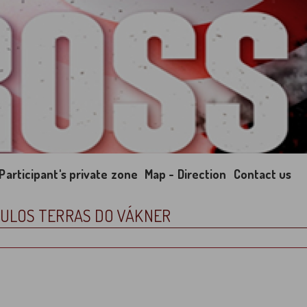
Participant's private zone
Map - Direction
Contact us
ÁCULOS TERRAS DO VÁKNER