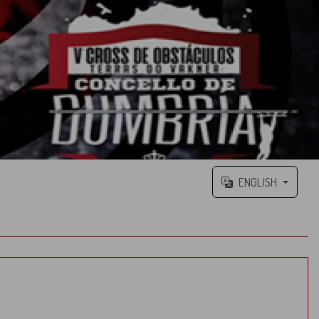
ENGLISH