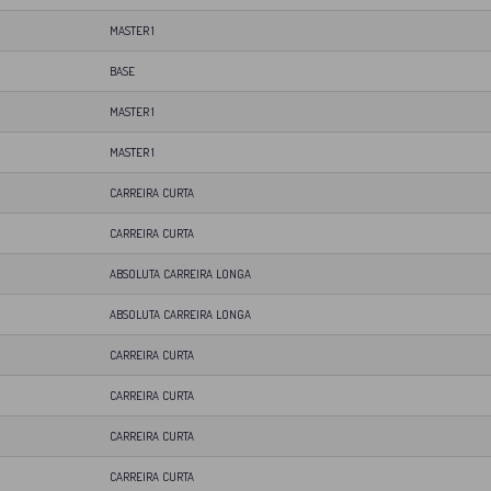
MASTER 1
BASE
MASTER 1
MASTER 1
CARREIRA CURTA
CARREIRA CURTA
ABSOLUTA CARREIRA LONGA
ABSOLUTA CARREIRA LONGA
CARREIRA CURTA
CARREIRA CURTA
CARREIRA CURTA
CARREIRA CURTA