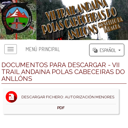
MENÚ PRINCIPAL
ESPAÑOL
DOCUMENTOS PARA DESCARGAR - VII
TRAIL ANDAINA POLAS CABECEIRAS DO
ANLLÓNS
DESCARGAR FICHERO: AUTORIZACIÓN MENORES
PDF