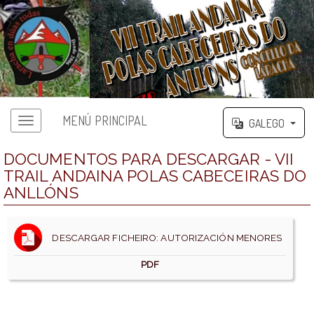
MENÚ PRINCIPAL
GALEGO
DOCUMENTOS PARA DESCARGAR - VII
TRAIL ANDAINA POLAS CABECEIRAS DO
ANLLÓNS
DESCARGAR FICHEIRO: AUTORIZACIÓN MENORES
PDF