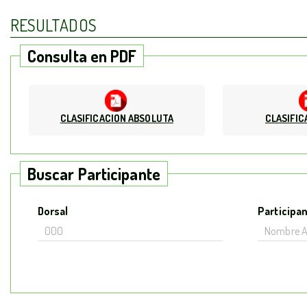
RESULTADOS
Consulta en PDF
CLASIFICACION ABSOLUTA
CLASIFIC
Buscar Participante
Dorsal
Participa