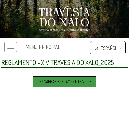
MENÚ PRINCIPAL
ESPAÑOL
Menú principal
REGLAMENTO - XIV TRAVESÍA DO XALO_2025
DESCARGAR REGLAMENTO EN PDF