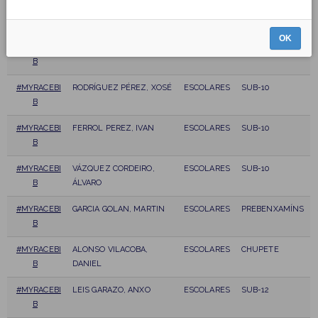
#MYRACEBI
MANCEBO PONTE,
ESCOLARES
SUB-12
B
CARLOTA
OK
#MYRACEBI
ALMANZAR PENA, ERIC
ESCOLARES
PREBENXAMÍNS
B
#MYRACEBI
RODRÍGUEZ PÉREZ, XOSÉ
ESCOLARES
SUB-10
B
#MYRACEBI
FERROL PEREZ, IVAN
ESCOLARES
SUB-10
B
#MYRACEBI
VÁZQUEZ CORDEIRO,
ESCOLARES
SUB-10
B
ÁLVARO
#MYRACEBI
GARCIA GOLAN, MARTIN
ESCOLARES
PREBENXAMÍNS
B
#MYRACEBI
ALONSO VILACOBA,
ESCOLARES
CHUPETE
B
DANIEL
#MYRACEBI
LEIS GARAZO, ANXO
ESCOLARES
SUB-12
B