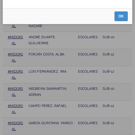
#MIDORS
QUINTANS AGRASO, HUGO
ESCOLARES
SUB-10
AL
OK
#MIDORS
MONTOYA JIMÉNEZ,
ESCOLARES
SUB-12
AL
NAZARÉ
#MIDORS
ANDRÉ DUARTE,
ESCOLARES
SUB-10
AL
GUILHERME
#MIDORS
FORJÁN COSTA, ALBA
ESCOLARES
SUB-12
AL
#MIDORS
LOIS FERNÁNDEZ, IRIA
ESCOLARES
SUB-12
AL
#MIDORS
NEGREIRA SANMARTIN,
ESCOLARES
SUB-10
AL
ADRIAN
#MIDORS
CAMPO PÉREZ, RAFAEL
ESCOLARES
SUB-12
AL
#MIDORS
GARCÍA QUINTANA, MARCO
ESCOLARES
SUB-12
AL