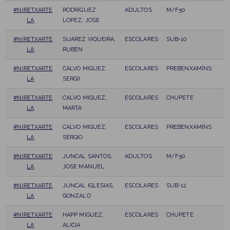
#NIRETXARTE
RODRÍGUEZ
ADULTOS
M/F50
LA
LOPEZ, JOSE
#NIRETXARTE
SUAREZ VIQUEIRA,
ESCOLARES
SUB-10
LA
RUBEN
#NIRETXARTE
CALVO MIGUEZ,
ESCOLARES
PREBENXAMÍNS
LA
SERGII
#NIRETXARTE
CALVO MIGUEZ,
ESCOLARES
CHUPETE
LA
MARTA
#NIRETXARTE
CALVO MIGUEZ,
ESCOLARES
PREBENXAMÍNS
LA
SERGIO
#NIRETXARTE
JUNCAL SANTOS,
ADULTOS
M/F50
LA
JOSE MANUEL
#NIRETXARTE
JUNCAL IGLESIAS,
ESCOLARES
SUB-12
LA
GONZALO
#NIRETXARTE
HAPP MIGUEZ,
ESCOLARES
CHUPETE
LA
ALICIA