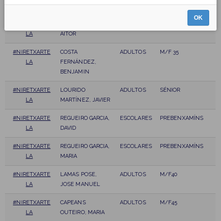
LA
CARLOS
OK
#NIRETXARTE
ÁVILA MELLA,
ESCOLARES
SUB-12
LA
AITOR
#NIRETXARTE
COSTA
ADULTOS
M/F 35
LA
FERNÁNDEZ,
BENJAMIN
#NIRETXARTE
LOURIDO
ADULTOS
SÉNIOR
LA
MARTÍNEZ, JAVIER
#NIRETXARTE
REGUEIRO GARCIA,
ESCOLARES
PREBENXAMÍNS
LA
DAVID
#NIRETXARTE
REGUEIRO GARCIA,
ESCOLARES
PREBENXAMÍNS
LA
MARIA
#NIRETXARTE
LAMAS POSE,
ADULTOS
M/F40
LA
JOSE MANUEL
#NIRETXARTE
CAPEANS
ADULTOS
M/F45
LA
OUTEIRO, MARIA