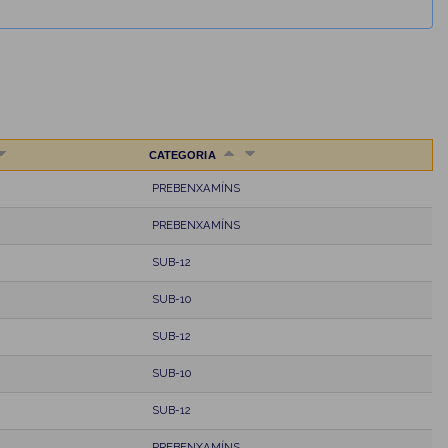
CATEGORIA
PREBENXAMÍNS
PREBENXAMÍNS
SUB-12
SUB-10
SUB-12
SUB-10
SUB-12
PREBENXAMÍNS