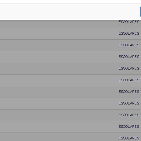
DANIEL
ESCOLARES
ESCOLARES
ESCOLARES
ESCOLARES
ESCOLARES
ESCOLARES
ESCOLARES
ESCOLARES
ESCOLARES
ESCOLARES
ESCOLARES
ESCOLARES