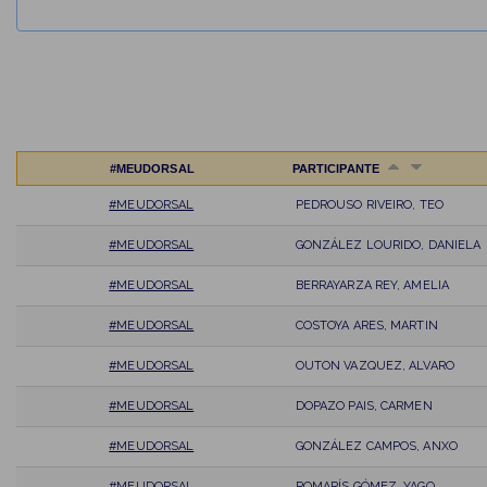
#MEUDORSAL
PARTICIPANTE
#MEUDORSAL
PEDROUSO RIVEIRO, TEO
#MEUDORSAL
GONZÁLEZ LOURIDO, DANIELA
#MEUDORSAL
BERRAYARZA REY, AMELIA
#MEUDORSAL
COSTOYA ARES, MARTIN
#MEUDORSAL
OUTON VAZQUEZ, ALVARO
#MEUDORSAL
DOPAZO PAIS, CARMEN
#MEUDORSAL
GONZÁLEZ CAMPOS, ANXO
#MEUDORSAL
ROMARÍS GÓMEZ, YAGO