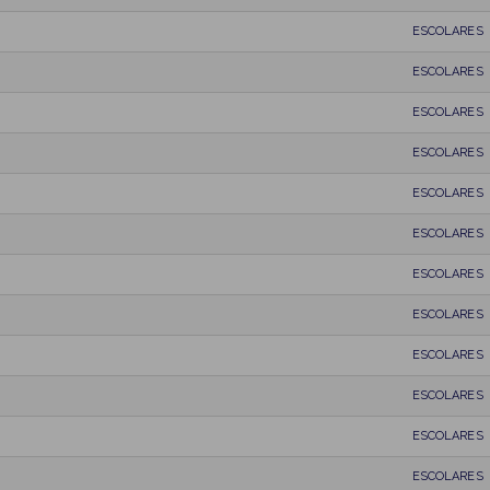
ESCOLARES
ESCOLARES
ESCOLARES
ESCOLARES
ESCOLARES
ESCOLARES
ESCOLARES
ESCOLARES
ESCOLARES
ESCOLARES
ESCOLARES
ESCOLARES