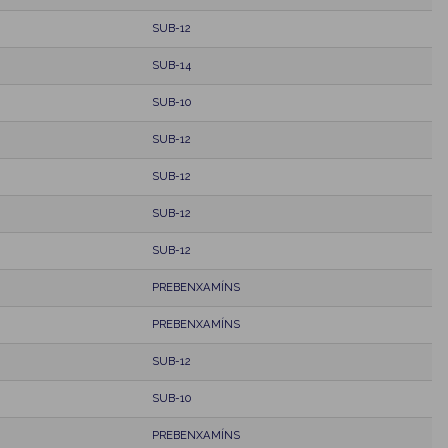
SUB-12
SUB-14
SUB-10
SUB-12
SUB-12
SUB-12
SUB-12
PREBENXAMÍNS
PREBENXAMÍNS
SUB-12
SUB-10
PREBENXAMÍNS