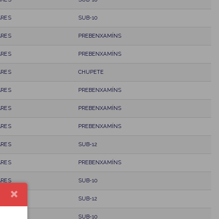
ARES
SUB-10
ARES
PREBENXAMÍNS
ARES
PREBENXAMÍNS
ARES
CHUPETE
ARES
PREBENXAMÍNS
ARES
PREBENXAMÍNS
ARES
PREBENXAMÍNS
ARES
SUB-12
ARES
PREBENXAMÍNS
ARES
SUB-10
ARES
SUB-12
ARES
SUB-10