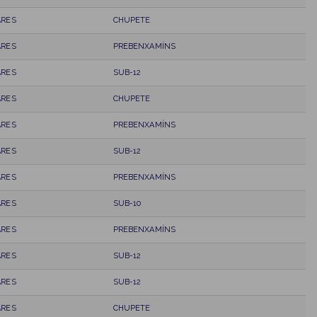
ARES
CHUPETE
ARES
PREBENXAMÍNS
ARES
SUB-12
ARES
CHUPETE
ARES
PREBENXAMÍNS
ARES
SUB-12
ARES
PREBENXAMÍNS
ARES
SUB-10
ARES
PREBENXAMÍNS
ARES
SUB-12
ARES
SUB-12
ARES
CHUPETE