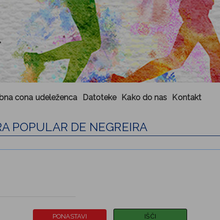
bna cona udeleženca
Datoteke
Kako do nas
Kontakt
RA POPULAR DE NEGREIRA