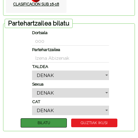
CLASIFICACION SUB 16-18
Partehartzailea bilatu
Dortsala
Partehartzailea
TALDEA
Sexua
CAT