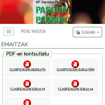
MENU NAGUSIA
EUSKARA
EMAITZAK
PDF-an kontsultatu
CLASIFICACION ABSOLUTA
CLASIFICACION SUB 10 FEM
CLASIFICACION SUB 10 M
CLASIFICACION SUB 12-14