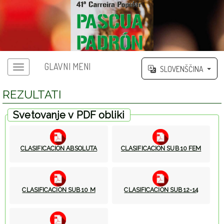
GLAVNI MENI
SLOVENŠČINA
REZULTATI
Svetovanje v PDF obliki
CLASIFICACION ABSOLUTA
CLASIFICACION SUB 10 FEM
CLASIFICACION SUB 10 M
CLASIFICACION SUB 12-14