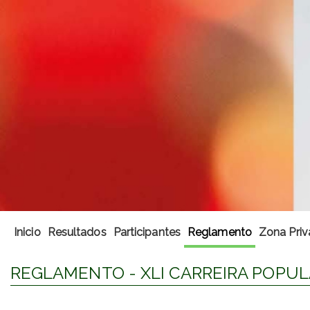
Inicio
Resultados
Participantes
Reglamento
Zona Priv
REGLAMENTO - XLI CARREIRA POPU