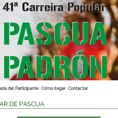
ada del Participante
Cómo llegar
Contactar
LAR DE PASCUA