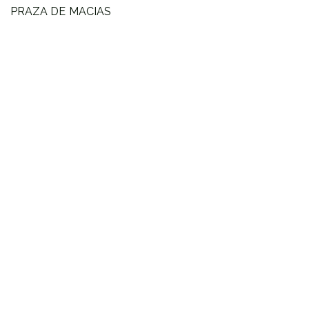
PRAZA DE MACIAS