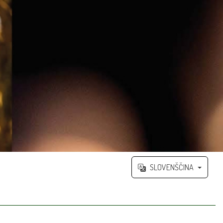
SLOVENŠČINA