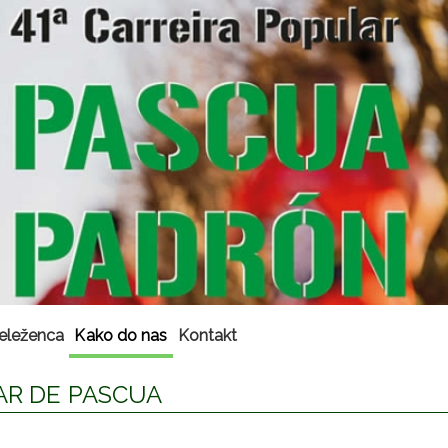
eleženca
Kako do nas
Kontakt
AR DE PASCUA