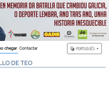
o chegar
Contactar
PORTUGUÊS
LLO DE TEO