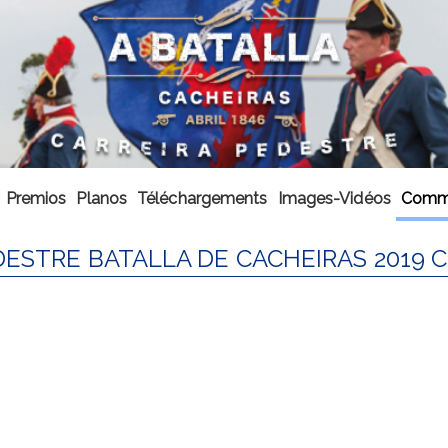
Premios
Planos
Téléchargements
Images-Vidéos
Comme
DESTRE BATALLA DE CACHEIRAS 2019 